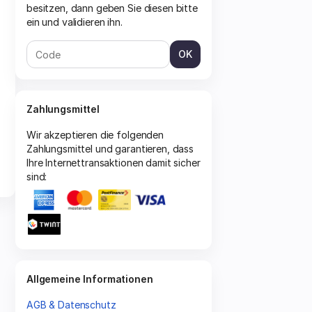
besitzen, dann geben Sie diesen bitte
ein und validieren ihn.
OK
Zahlungsmittel
Wir akzeptieren die folgenden
Zahlungsmittel und garantieren, dass
Ihre Internettransaktionen damit sicher
sind:
Allgemeine Informationen
AGB & Datenschutz